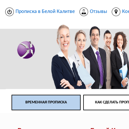
Прописка в Белой Калитве
Отзывы
Ко
ВРЕМЕННАЯ ПРОПИСКА
КАК СДЕЛАТЬ ПРО